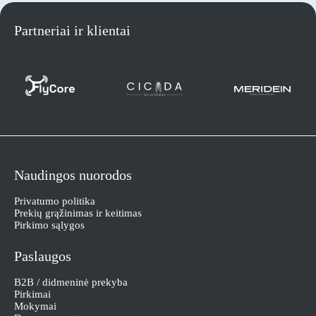
Partneriai ir klientai
Naudingos nuorodos
Privatumo politika
Prekių grąžinimas ir keitimas
Pirkimo sąlygos
Paslaugos
B2B / didmeninė prekyba
Pirkimai
Mokymai